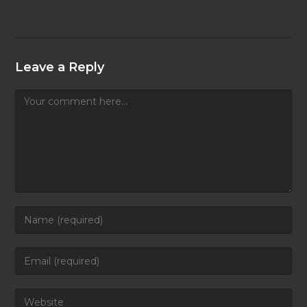
Leave a Reply