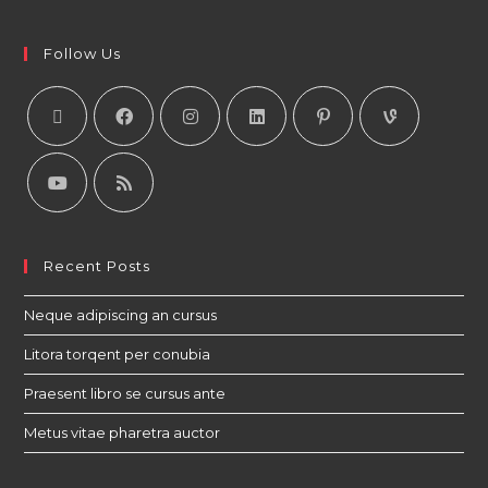
Follow Us
Recent Posts
Neque adipiscing an cursus
Litora torqent per conubia
Praesent libro se cursus ante
Metus vitae pharetra auctor