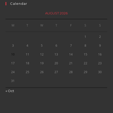
Calendar
AUGUST 2026
M
T
W
T
F
S
S
1
2
3
4
5
6
7
8
9
10
11
12
13
14
15
16
17
18
19
20
21
22
23
24
25
26
27
28
29
30
31
« Oct