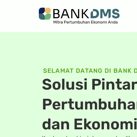
SELAMAT DATANG DI BANK 
Solusi Pinta
Pertumbuhan
dan Ekonomi