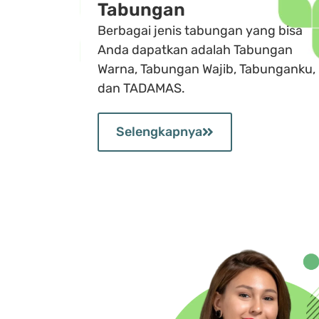
Tabungan
Berbagai jenis tabungan yang bisa
Anda dapatkan adalah Tabungan
Warna, Tabungan Wajib, Tabunganku,
dan TADAMAS.
Selengkapnya