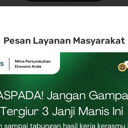
Pesan Layanan Masyarakat